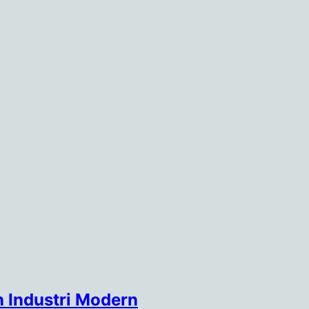
Industri Modern