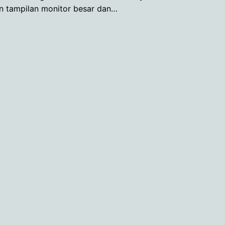
kan tampilan monitor besar dan…