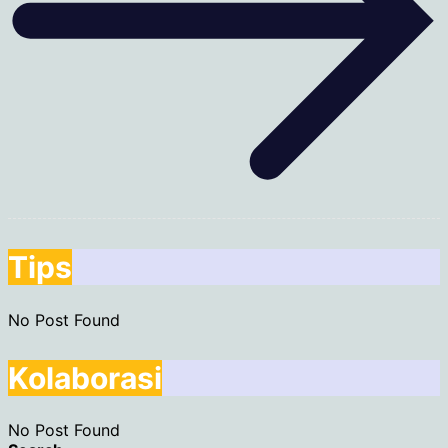
Tips
No Post Found
Kolaborasi
No Post Found