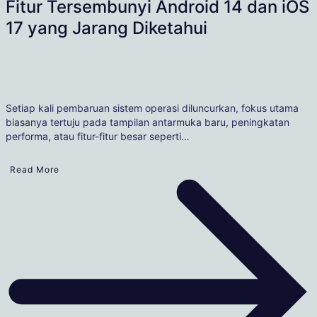
Fitur Tersembunyi Android 14 dan iOS
17 yang Jarang Diketahui
Setiap kali pembaruan sistem operasi diluncurkan, fokus utama
biasanya tertuju pada tampilan antarmuka baru, peningkatan
performa, atau fitur-fitur besar seperti…
Read More