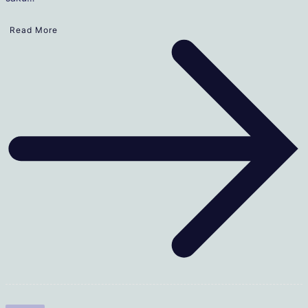
Read More