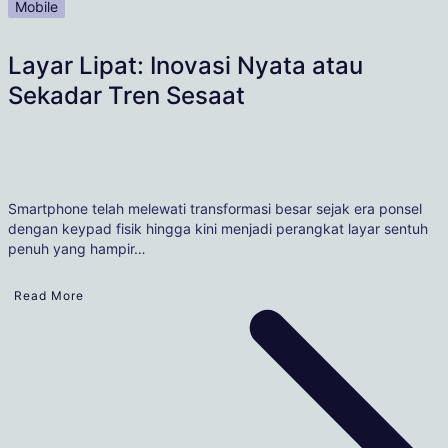
Mobile
Layar Lipat: Inovasi Nyata atau
Sekadar Tren Sesaat
Smartphone telah melewati transformasi besar sejak era ponsel
dengan keypad fisik hingga kini menjadi perangkat layar sentuh
penuh yang hampir…
Read More