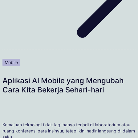
Mobile
Aplikasi AI Mobile yang Mengubah
Cara Kita Bekerja Sehari-hari
Kemajuan teknologi tidak lagi hanya terjadi di laboratorium atau
ruang konferensi para insinyur, tetapi kini hadir langsung di dalam
saku…