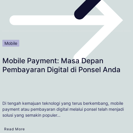
Mobile
Mobile Payment: Masa Depan
Pembayaran Digital di Ponsel Anda
Di tengah kemajuan teknologi yang terus berkembang, mobile
payment atau pembayaran digital melalui ponsel telah menjadi
solusi yang semakin populer…
Read More