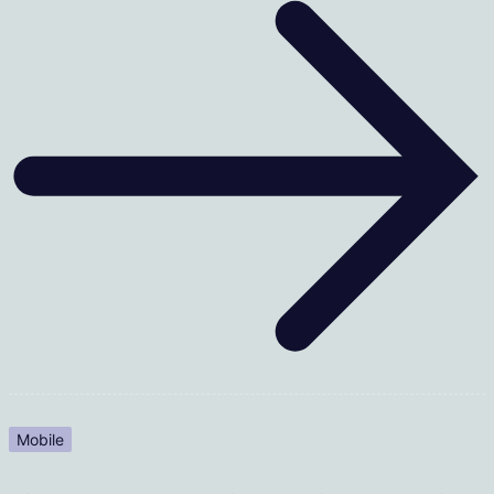
Mobile